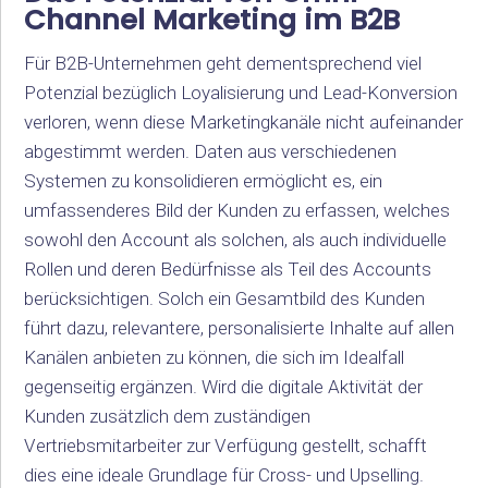
Channel Marketing im B2B
Für B2B-Unternehmen geht dementsprechend viel
Potenzial bezüglich Loyalisierung und Lead-Konversion
verloren, wenn diese Marketingkanäle nicht aufeinander
abgestimmt werden. Daten aus verschiedenen
Systemen zu konsolidieren ermöglicht es, ein
umfassenderes Bild der Kunden zu erfassen, welches
sowohl den Account als solchen, als auch individuelle
Rollen und deren Bedürfnisse als Teil des Accounts
berücksichtigen. Solch ein Gesamtbild des Kunden
führt dazu, relevantere, personalisierte Inhalte auf allen
Kanälen anbieten zu können, die sich im Idealfall
gegenseitig ergänzen. Wird die digitale Aktivität der
Kunden zusätzlich dem zuständigen
Vertriebsmitarbeiter zur Verfügung gestellt, schafft
dies eine ideale Grundlage für Cross- und Upselling.