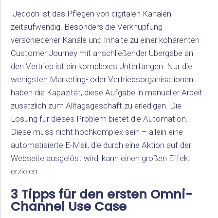
Jedoch ist das Pflegen von digitalen Kanälen
zeitaufwendig. Besonders die Verknüpfung
verschiedener Kanäle und Inhalte zu einer kohärenten
Customer Journey mit anschließender Übergabe an
den Vertrieb ist ein komplexes Unterfangen. Nur die
wenigsten Marketing- oder Vertriebsorganisationen
haben die Kapazität, diese Aufgabe in manueller Arbeit
zusätzlich zum Alltagsgeschäft zu erledigen. Die
Lösung für dieses Problem bietet die Automation.
Diese muss nicht hochkomplex sein – allein eine
automatisierte E-Mail, die durch eine Aktion auf der
Webseite ausgelöst wird, kann einen großen Effekt
erzielen.
3 Tipps für den ersten Omni-
Channel Use Case