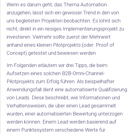
Wenn es darum geht, das Thema Automation
anzugehen, lässt sich ein gewisser Trend in den von
uns begleiteten Projekten beobachten. Es lohnt sich
nicht, direkt in ein riesiges Implementierungsprojekt zu
investieren. Vielmehr sollte zuerst der Mehrwert
anhand eines kleinen Pilotprojekts (oder: Proof of
Concept) getestet und bewiesen werden.
Im Folgenden erläutern wir drei Tipps, die beim
Aufsetzen eines solchen B2B-Omni-Channel-
Pilotprojekts zum Erfolg führen. Als beispielhafter
Anwendungsfall dient eine automatisierte Qualifizierung
von Leads. Diese beschreibt, wie Informationen und
Verhaltensweisen, die über einen Lead gesammelt
wurden, einer automatisierten Bewertung unterzogen
werden können. Einem Lead werden basierend auf
einem Punktesystem verschiedene Werte für