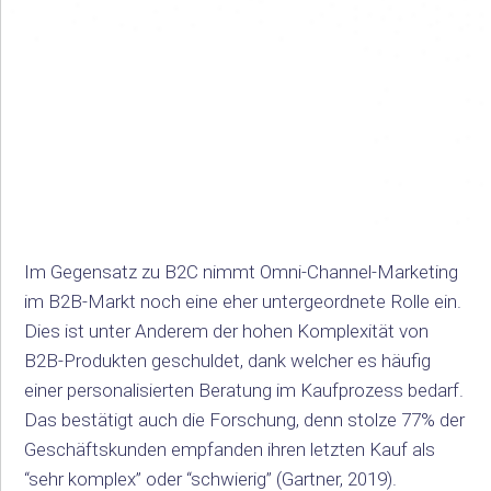
Im Gegensatz zu B2C nimmt Omni-Channel-Marketing
im B2B-Markt noch eine eher untergeordnete Rolle ein.
Dies ist unter Anderem der hohen Komplexität von
B2B-Produkten geschuldet, dank welcher es häufig
einer personalisierten Beratung im Kaufprozess bedarf.
Das bestätigt auch die Forschung, denn stolze 77% der
Geschäftskunden empfanden ihren letzten Kauf als
“sehr komplex” oder “schwierig” (Gartner, 2019).