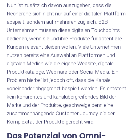
Nun ist zusätzlich davon auszugehen, dass die
Recherche sich nicht nur auf einer digitalen Plattform
abspielt, sondern auf mehreren zugleich. B2B-
Unternehmen müssen diese digitalen Touchpoints
bedienen, wenn sie und ihre Produkte für potentielle
Kunden relevant bleiben wollen. Viele Unternehmen
nutzen bereits eine Auswahl an Plattformen und
digitalen Medien wie die eigene Website, digitale
Produktkataloge, Webinare oder Social Media. Ein
Problem hierbei ist jedoch oft, dass die Kanäle
voneinander abgegrenzt bespielt werden. Es entsteht
kein kohärentes und kanalübergreifendes Bild der
Marke und der Produkte, geschweige denn eine
zusammenhängende Customer Journey, die der
Komplexität der Produkte gerecht wird.
Das Potenzial von Omni-