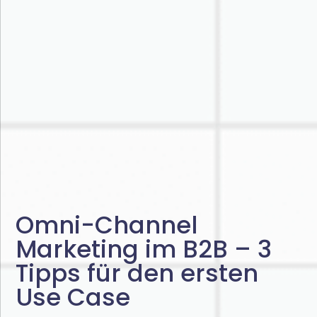
Omni-Channel
Marketing im B2B – 3
Tipps für den ersten
Use Case