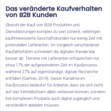
Das veränderte Kaufverhalten
von B2B Kunden
Obwohl der Kauf von B2B-Produkten und
Dienstleistungen komplex zu sein scheint, verbringen
kaufinteressierte Geschäftskunden nur wenig Zeit mit
potenziellen Lieferanten. Im Vergleich verschiedener
Kaufaktivitäten schneiden die digitalen Kanäle klar
besser ab: Termine mit Lieferanten entsprechen nur
etwa 17% der aufgewendeten Zeit im Kaufprozess
während 27% auf eigenständige, digitale Recherche
entfallen (Gartner, 2019). Dieser Kanalmix im
Kaufprozess bedeutet für Anbieter, dass sie sich nicht
auf das Vertriebsteam allein verlassen können, sondern
ihre komplexen Produkte auch digital zugänglich und
verständlich abbilden müssen.