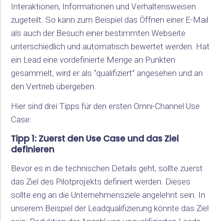
Interaktionen, Informationen und Verhaltensweisen
zugeteilt. So kann zum Beispiel das Öffnen einer E-Mail
als auch der Besuch einer bestimmten Webseite
unterschiedlich und automatisch bewertet werden. Hat
ein Lead eine vordefinierte Menge an Punkten
gesammelt, wird er als “qualifiziert” angesehen und an
den Vertrieb übergeben.
Hier sind drei Tipps für den ersten Omni-Channel Use
Case:
Tipp 1: Zuerst den Use Case und das Ziel
definieren
Bevor es in die technischen Details geht, sollte zuerst
das Ziel des Pilotprojekts definiert werden. Dieses
sollte eng an die Unternehmensziele angelehnt sein. In
unserem Beispiel der Leadqualifizierung könnte das Ziel